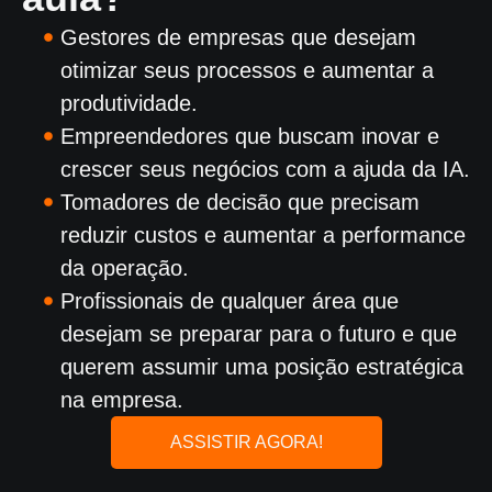
Gestores de empresas
que desejam
otimizar seus processos e aumentar a
produtividade.
Empreendedores
que buscam inovar e
crescer seus negócios com a ajuda da IA.
Tomadores de decisão
que precisam
reduzir custos e aumentar a performance
da operação.
Profissionais de qualquer área
que
desejam se preparar para o futuro e que
querem assumir uma posição estratégica
na empresa.
ASSISTIR AGORA!