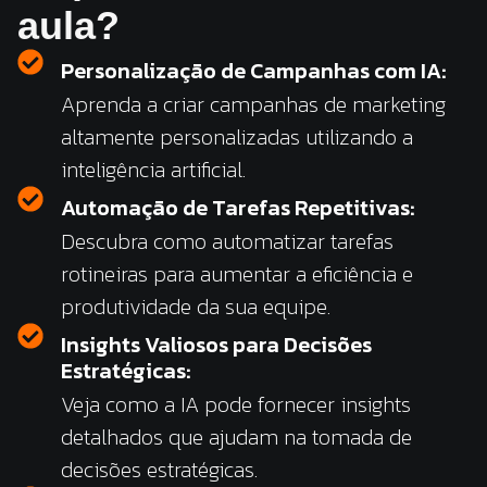
aula?
Personalização de Campanhas com IA:
Aprenda a criar campanhas de marketing
altamente personalizadas utilizando a
inteligência artificial.
Automação de Tarefas Repetitivas:
Descubra como automatizar tarefas
rotineiras para aumentar a eficiência e
produtividade da sua equipe.
Insights Valiosos para Decisões
Estratégicas:
Veja como a IA pode fornecer insights
detalhados que ajudam na tomada de
decisões estratégicas.