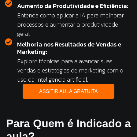
Aumento da Produtividade e Eficiência:
Entenda como aplicar a IA para melhorar
processos e aumentar a produtividade
geral.
Melhoria nos Resultados de Vendas e
Marketing:
Explore técnicas para alavancar suas
vendas e estratégias de marketing com o
uso da inteligência artificial.
ASSITIR AULA GRATUITA
Para Quem é Indicado a
aula?