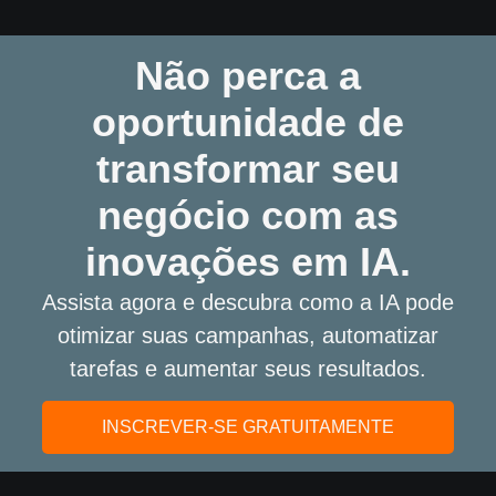
Não perca a
oportunidade de
transformar seu
negócio com as
inovações em IA.
Assista agora e descubra como a IA pode
otimizar suas campanhas, automatizar
tarefas e aumentar seus resultados.
INSCREVER-SE GRATUITAMENTE