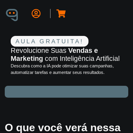
AULA GRATUITA!
Revolucione Suas
Vendas e
Marketing
com Inteligência Artificial
Descubra como a IA pode otimizar suas campanhas,
automatizar tarefas e aumentar seus resultados.
O que você verá nessa